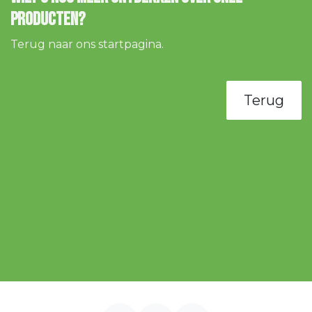
producten?
Terug naar ons startpagina.
Terug