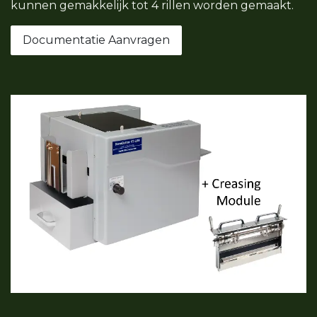
kunnen gemakkelijk tot 4 rillen worden gemaakt.
Documentatie Aanvragen