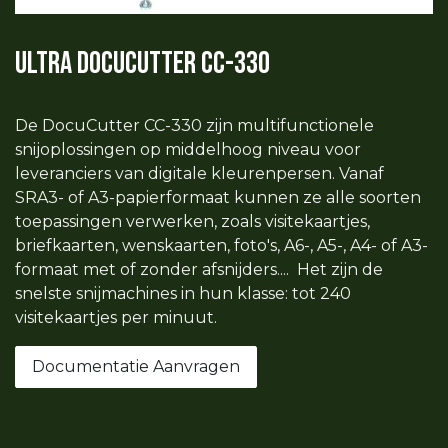
Ultra DocuCutter CC-330
De DocuCutter CC-330 zijn multifunctionele
snijoplossingen op middelhoog niveau voor
leveranciers van digitale kleurenpersen. Vanaf
SRA3- of A3-papierformaat kunnen ze alle soorten
toepassingen verwerken, zoals visitekaartjes,
briefkaarten, wenskaarten, foto's, A6-, A5-, A4- of A3-
formaat met of zonder afsnijders.... Het zijn de
snelste snijmachines in hun klasse: tot 240
visitekaartjes per minuut.
Documentatie Aanvragen